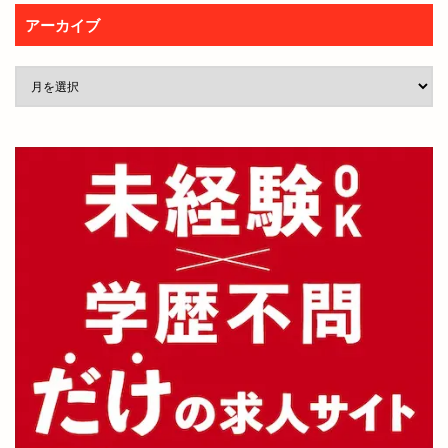
アーカイブ