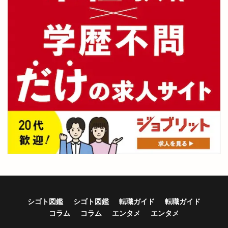
シゴト図鑑
シゴト図鑑
転職ガイド
転職ガイド
コラム
コラム
エンタメ
エンタメ