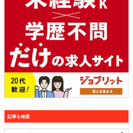
記事を検索