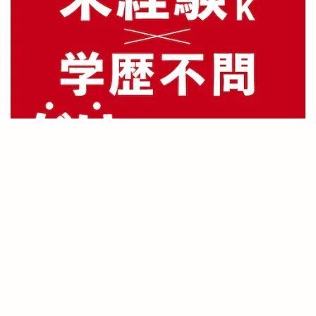
記事を検索