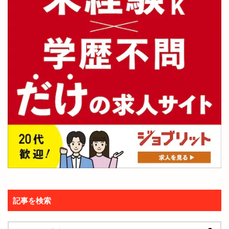
記事を検索