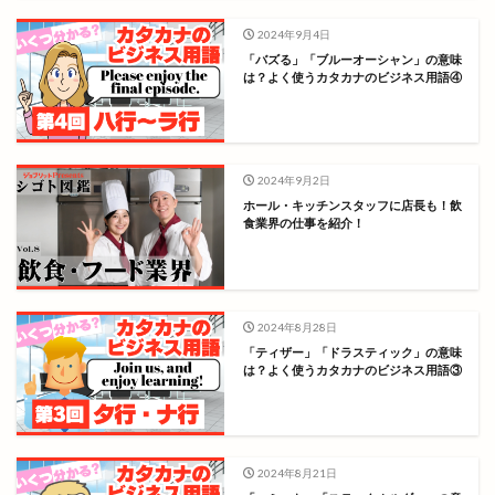
2024年9月4日
「バズる」「ブルーオーシャン」の意味
は？よく使うカタカナのビジネス用語④
2024年9月2日
ホール・キッチンスタッフに店長も！飲
食業界の仕事を紹介！
2024年8月28日
「ティザー」「ドラスティック」の意味
は？よく使うカタカナのビジネス用語③
2024年8月21日