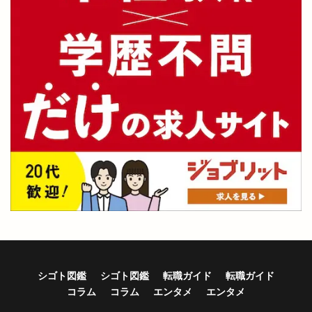
シゴト図鑑
シゴト図鑑
転職ガイド
転職ガイド
コラム
コラム
エンタメ
エンタメ