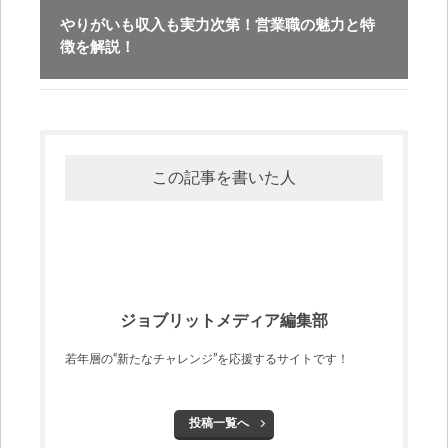
やりがいも収入も実力次第！営業職の魅力と特
徴を解説！
この記事を書いた人
ジョブリットメディア編集部
若年層の“新たなチャレンジ”を応援するサイトです！
投稿一覧へ