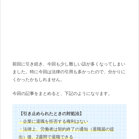
前回に引き続き、今回も少し難しい話が多くなってしまい
ました。特に今回は法律の引用も多かったので、分かりに
くかったかもしれません。
今回の記事をまとめると、下記のようになります。
【引き止められたときの対処法】
・企業に退職を拒否する権利はない
・法律上、労働者は契約終了の通知（退職届の提
出）後、2週間で退職できる