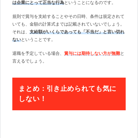
は企業にとって正当な行為
ということになるのです。
規則で賞与を支給することやその日時、条件は規定されて
いても、金額の計算式までは記載されていないでしょう。
それは、
支給額がいくらであっても「不当だ」と言い切れ
ない
ということです。
退職を予定している場合、
賞与には期待しない方が無難
と
言えるでしょう。
まとめ：引き止められても気に
しない！