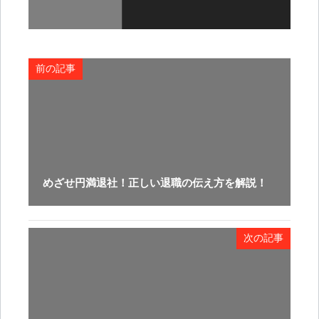
前の記事
めざせ円満退社！正しい退職の伝え方を解説！
次の記事