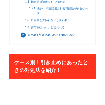
1.5
損害賠償請求をちらつかせる
1.5.1
例外：損害賠償される可能性があるケー
ス
1.6
退職金を支払わないと言われる
1.7
賞与を払わないと言われる
2
まとめ：引き止められても気にしない！
ケース別！引き止めにあったと
きの対処法を紹介！