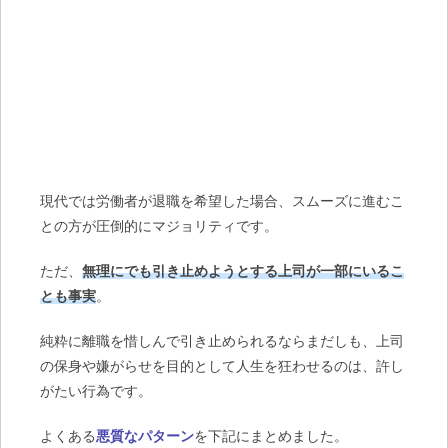
現代では労働者が退職を希望した場合、スムーズに進むこ
との方が圧倒的にマジョリティです。
ただ、
無理にでも引き止めようとする上司が一部にいるこ
とも事実
。
純粋に離職を惜しんで引き止められるならまだしも、上司
の保身や嫌がらせを目的として人生を狂わせるのは、許し
がたい行為です。
よくある
悪質なパターン
を下記にまとめました。