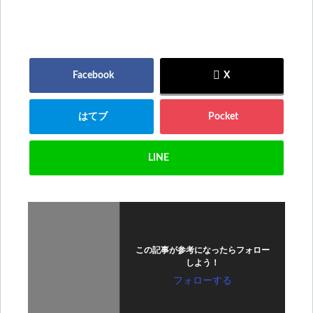
この記事が参考になったらフォロー
しよう！
フォローする