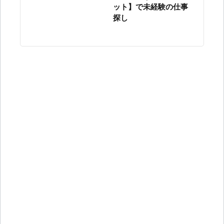
ット】で未経験の仕事
探し