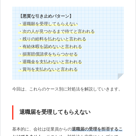
【悪質な引き止めパターン】
・退職願を受理してもらえない
・次の人が見つかるまで待てと言われる
・残りの給料を払わないと言われる
・有給休暇を認めないと言われる
・損害賠償請求をちらつかせる
・退職金を支払わないと言われる
・賞与を支払わないと言われる
今回は、これらのケース別に対処法を解説していきます。
退職届を受理してもらえない
基本的に、会社は従業員からの
退職届の受理を拒否するこ