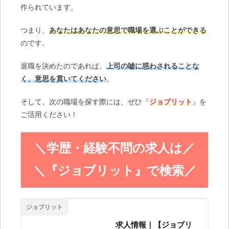
作られています。
つまり、
あなたはあなたの意思で職場を選ぶことができる
のです。
退職を決めたのであれば、
上司の嘘に惑わされることな
く、意思を貫いてください
。
そして、次の職場を探す際には、ぜひ『
ジョブリット
』を
ご活用ください！
＼学歴・経験不問の求人は／
＼『ジョブリット』で検索／
ジョブリット
求人情報｜【ジョブリ