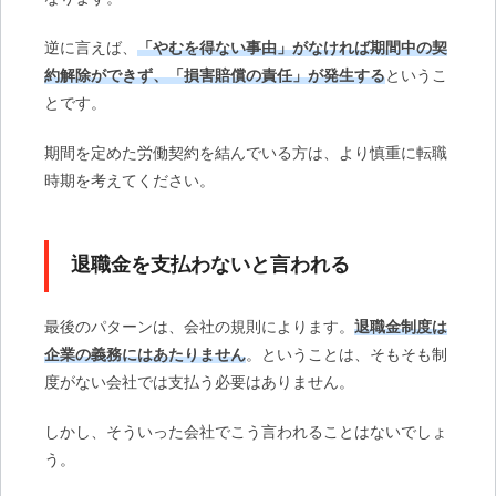
逆に言えば、
「やむを得ない事由」がなければ期間中の契
約解除ができず、「損害賠償の責任」が発生する
というこ
とです。
期間を定めた労働契約を結んでいる方は、より慎重に転職
時期を考えてください。
退職金を支払わないと言われる
最後のパターンは、会社の規則によります。
退職金制度は
企業の義務にはあたりません
。ということは、そもそも制
度がない会社では支払う必要はありません。
しかし、そういった会社でこう言われることはないでしょ
う。