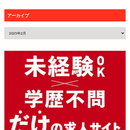
アーカイブ