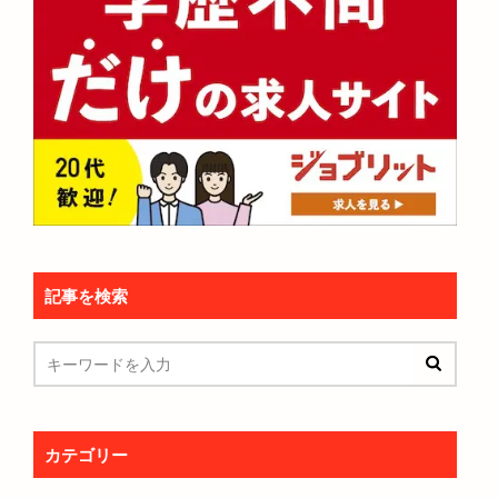
記事を検索
カテゴリー