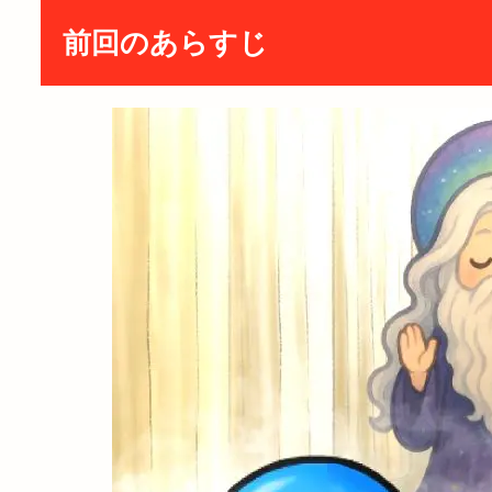
前回のあらすじ