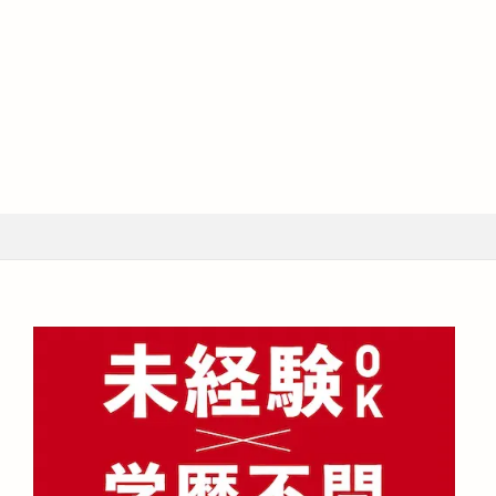
場ニュース