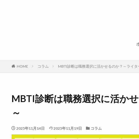
HOME
コラム
MBTI診断は職務選択に活かせるのか？～ライタ
MBTI診断は職務選択に活か
～
2025年11月14日
2025年11月19日
コラム