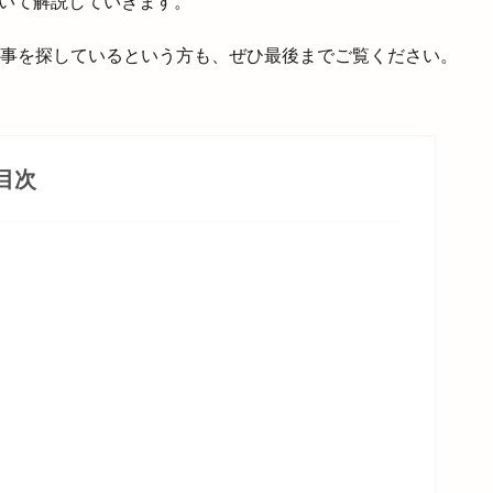
いて解説していきます。
仕事を探しているという方も、ぜひ最後までご覧ください。
目次