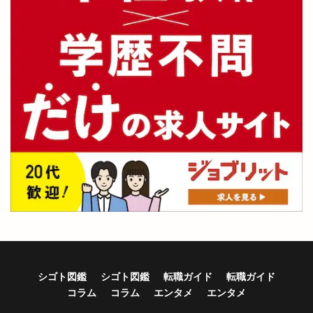
シゴト図鑑
シゴト図鑑
転職ガイド
転職ガイド
コラム
コラム
エンタメ
エンタメ