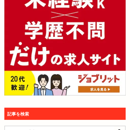
記事を検索