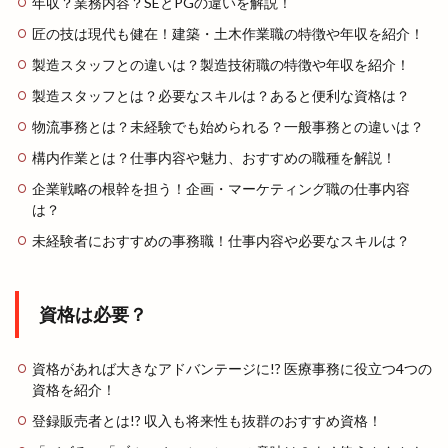
年収？業務内容？SEとPGの違いを解説！
匠の技は現代も健在！建築・土木作業職の特徴や年収を紹介！
製造スタッフとの違いは？製造技術職の特徴や年収を紹介！
製造スタッフとは？必要なスキルは？あると便利な資格は？
物流事務とは？未経験でも始められる？一般事務との違いは？
構内作業とは？仕事内容や魅力、おすすめの職種を解説！
企業戦略の根幹を担う！企画・マーケティング職の仕事内容
は？
未経験者におすすめの事務職！仕事内容や必要なスキルは？
資格は必要？
資格があれば大きなアドバンテージに!? 医療事務に役立つ4つの
資格を紹介！
登録販売者とは!? 収入も将来性も抜群のおすすめ資格！