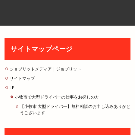
サイトマップページ
ジョブリットメディア｜ジョブリット
サイトマップ
LP
小牧市で大型ドライバーの仕事をお探しの方
【小牧市 大型ドライバー】無料相談のお申し込みありがと
うございます